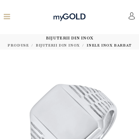
BIJUTERII DIN INOX
PRODUSE
BIJUTERII DIN INOX
INELE INOX BARBAT