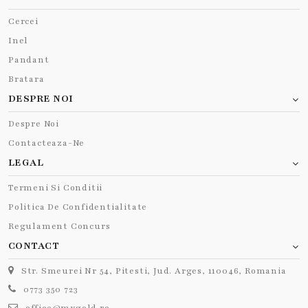
Cercei
Inel
Pandant
Bratara
DESPRE NOI
Despre Noi
Contacteaza-Ne
LEGAL
Termeni Si Conditii
Politica De Confidentialitate
Regulament Concurs
CONTACT
Str. Smeurei Nr 54, Pitesti, Jud. Arges, 110046, Romania
0773 350 723