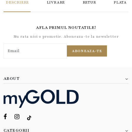
DESCRIERE
LIVRARE
RETUR
PLATA
AFLA PRIMUL NOUTATILE!
Nu rata nici o promotie. Aboneaza-te la newsletter
ABONEAZA-TE
ABOUT
CATEGORII