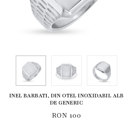
INEL BARBATI, DIN OTEL INOXIDABIL ALB
DE GENERIC
RON
100