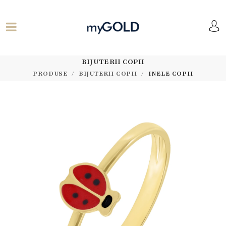
BIJUTERII COPII
PRODUSE
BIJUTERII COPII
INELE COPII