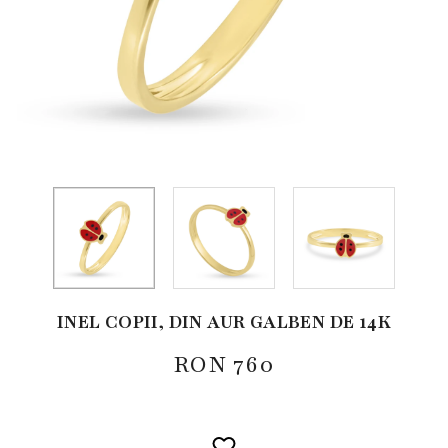
INEL COPII, DIN AUR GALBEN DE 14K
RON
760