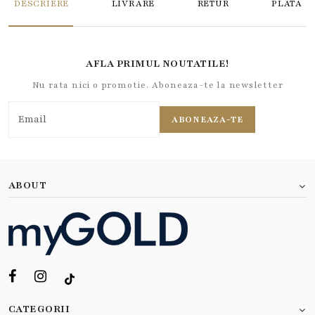
DESCRIERE
LIVRARE
RETUR
PLATA
AFLA PRIMUL NOUTATILE!
Nu rata nici o promotie. Aboneaza-te la newsletter
ABONEAZA-TE
ABOUT
CATEGORII