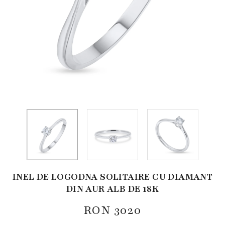
INEL DE LOGODNA SOLITAIRE CU DIAMANT
DIN AUR ALB DE 18K
RON
3020