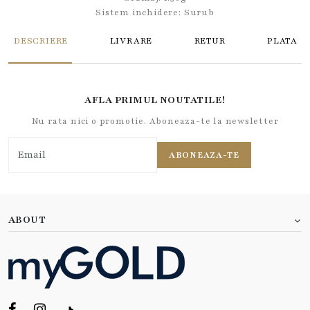
Sistem inchidere:
Surub
DESCRIERE
LIVRARE
RETUR
PLATA
AFLA PRIMUL NOUTATILE!
Nu rata nici o promotie. Aboneaza-te la newsletter
ABONEAZA-TE
ABOUT