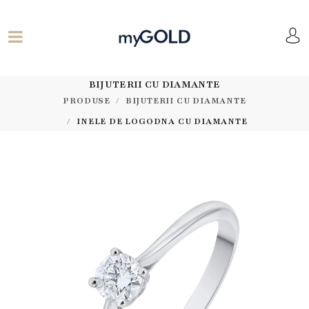
BIJUTERII CU DIAMANTE
PRODUSE
BIJUTERII CU DIAMANTE
INELE DE LOGODNA CU DIAMANTE