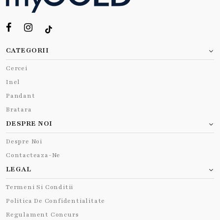
CATEGORII
Cercei
Inel
Pandant
Bratara
DESPRE NOI
Despre Noi
Contacteaza-Ne
LEGAL
Termeni Si Conditii
Politica De Confidentialitate
Regulament Concurs