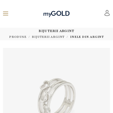
BIJUTERII ARGINT
PRODUSE
BIJUTERII ARGINT
INELE DIN ARGINT