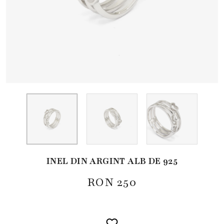
INEL DIN ARGINT ALB DE 925
RON
250