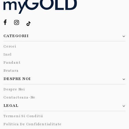
CATEGORII
Cercei
Inel
Pandant
Bratara
DESPRE NOI
Despre Noi
Contacteaza-Ne
LEGAL
Termeni Si Conditii
Politica De Confidentialitate