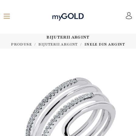
BIJUTERII ARGINT
PRODUSE
BIJUTERII ARGINT
INELE DIN ARGINT