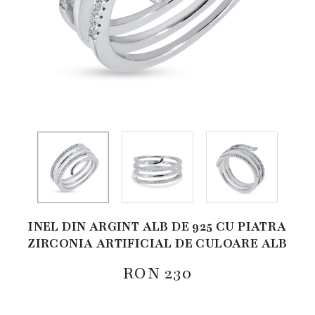
INEL DIN ARGINT ALB DE 925 CU PIATRA
ZIRCONIA ARTIFICIAL DE CULOARE ALB
RON
230