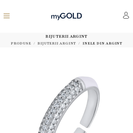
BIJUTERII ARGINT
PRODUSE
BIJUTERII ARGINT
INELE DIN ARGINT