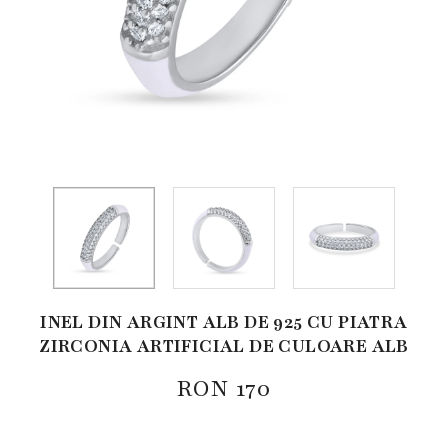
INEL DIN ARGINT ALB DE 925 CU PIATRA
ZIRCONIA ARTIFICIAL DE CULOARE ALB
RON
170