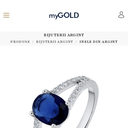
BIJUTERII ARGINT
PRODUSE
BIJUTERII ARGINT
INELE DIN ARGINT