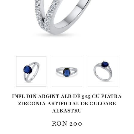
INEL DIN ARGINT ALB DE 925 CU PIATRA
ZIRCONIA ARTIFICIAL DE CULOARE
ALBASTRU
RON
200