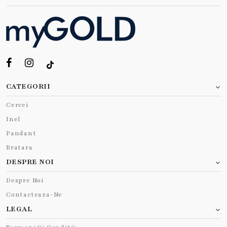
CATEGORII
Cercei
Inel
Pandant
Bratara
DESPRE NOI
Despre Noi
Contacteaza-Ne
LEGAL