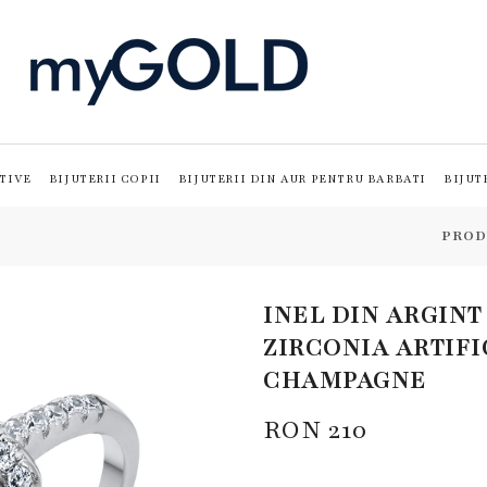
TIVE
BIJUTERII COPII
BIJUTERII DIN AUR PENTRU BARBATI
BIJUT
PROD
INEL DIN ARGINT
ZIRCONIA ARTIF
CHAMPAGNE
RON
210