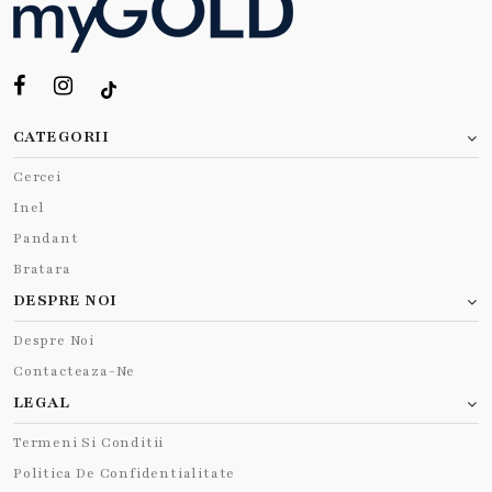
CATEGORII
Cercei
Inel
Pandant
Bratara
DESPRE NOI
Despre Noi
Contacteaza-Ne
LEGAL
Termeni Si Conditii
Politica De Confidentialitate