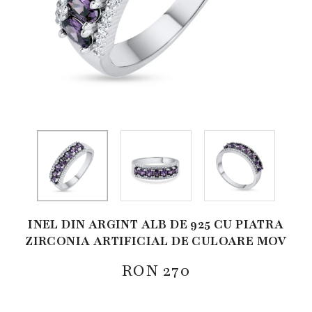
INEL DIN ARGINT ALB DE 925 CU PIATRA
ZIRCONIA ARTIFICIAL DE CULOARE MOV
RON
270