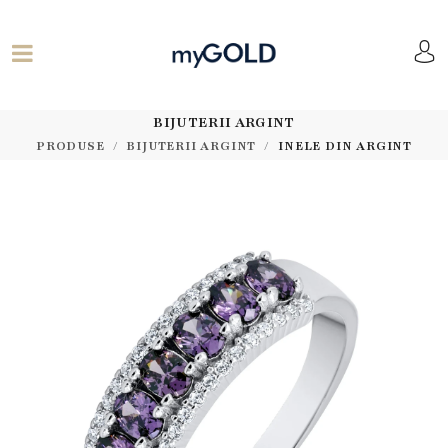
BIJUTERII ARGINT
PRODUSE
BIJUTERII ARGINT
INELE DIN ARGINT