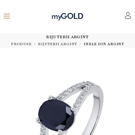
BIJUTERII ARGINT
PRODUSE
BIJUTERII ARGINT
INELE DIN ARGINT