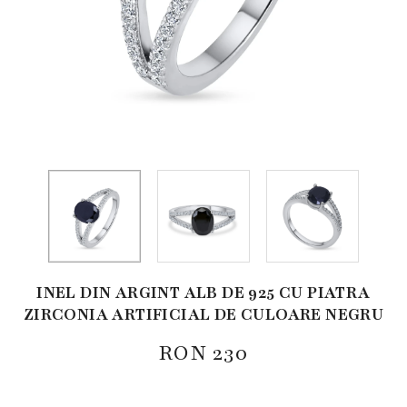
INEL DIN ARGINT ALB DE 925 CU PIATRA
ZIRCONIA ARTIFICIAL DE CULOARE NEGRU
RON
230