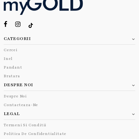
CATEGORII
Cercei
Inel
Pandant
Bratara
DESPRE NOI
Despre Noi
Contacteaza-Ne
LEGAL
Termeni Si Conditii
Politica De Confidentialitate