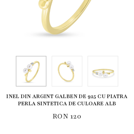
INEL DIN ARGINT GALBEN DE 925 CU PIATRA
PERLA SINTETICA DE CULOARE ALB
RON
120