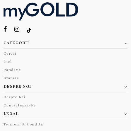
CATEGORII
Cercei
Inel
Pandant
Bratara
DESPRE NOI
Despre Noi
Contacteaza-Ne
LEGAL
Termeni Si Conditii