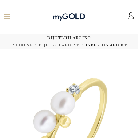
BIJUTERII ARGINT
PRODUSE
BIJUTERII ARGINT
INELE DIN ARGINT