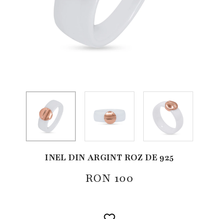
INEL DIN ARGINT ROZ DE 925
RON
100