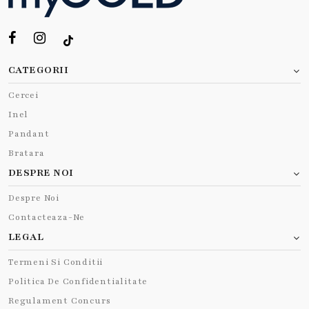
CATEGORII
Cercei
Inel
Pandant
Bratara
DESPRE NOI
Despre Noi
Contacteaza-Ne
LEGAL
Termeni Si Conditii
Politica De Confidentialitate
Regulament Concurs