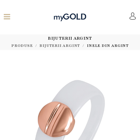
BIJUTERII ARGINT
PRODUSE
BIJUTERII ARGINT
INELE DIN ARGINT