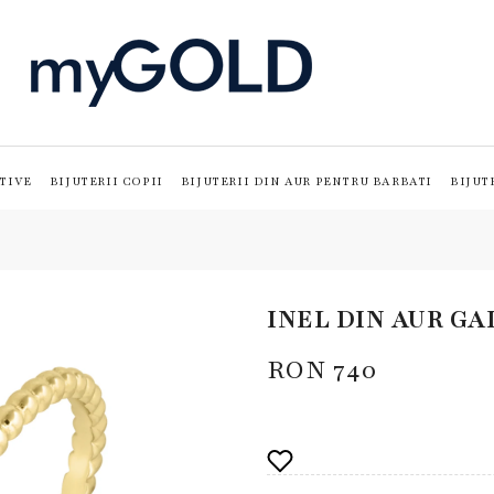
TIVE
BIJUTERII COPII
BIJUTERII DIN AUR PENTRU BARBATI
BIJUT
INEL DIN AUR GA
RON
740