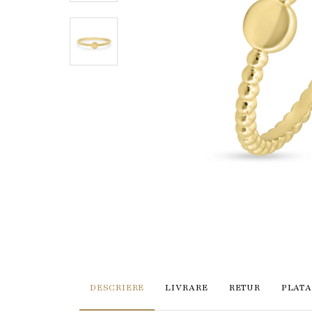
DESCRIERE
LIVRARE
RETUR
PLATA