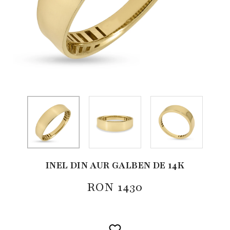
INEL DIN AUR GALBEN DE 14K
RON
1430