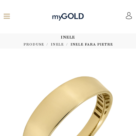
INELE
PRODUSE
INELE
INELE FARA PIETRE