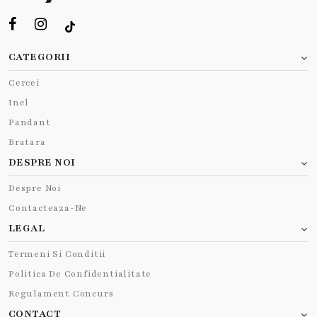
CATEGORII
Cercei
Inel
Pandant
Bratara
DESPRE NOI
Despre Noi
Contacteaza-Ne
LEGAL
Termeni Si Conditii
Politica De Confidentialitate
Regulament Concurs
CONTACT