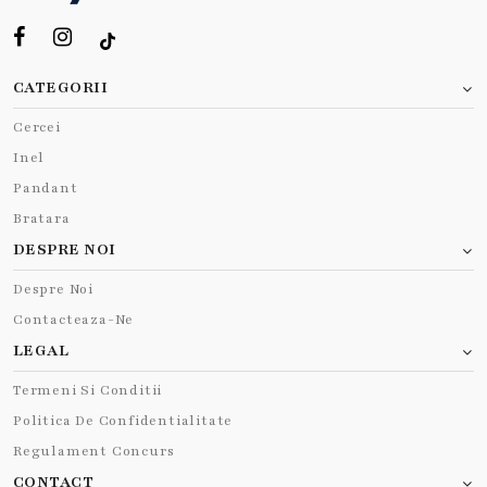
CATEGORII
Cercei
Inel
Pandant
Bratara
DESPRE NOI
Despre Noi
Contacteaza-Ne
LEGAL
Termeni Si Conditii
Politica De Confidentialitate
Regulament Concurs
CONTACT