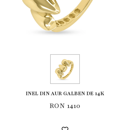
INEL DIN AUR GALBEN DE 14K
RON
1410