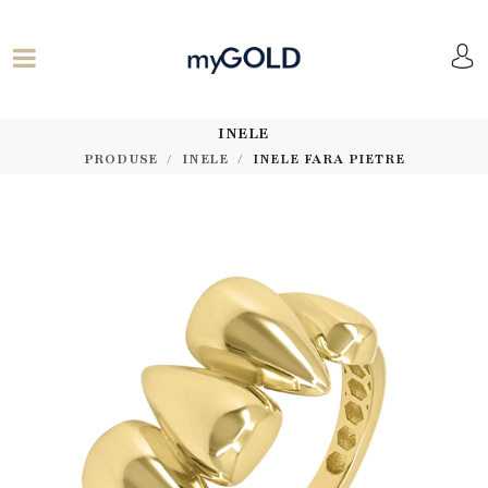
INELE
PRODUSE
INELE
INELE FARA PIETRE