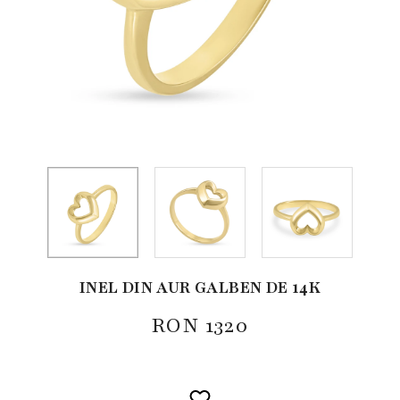
INEL DIN AUR GALBEN DE 14K
RON
1320