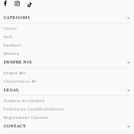
CATEGORII
Cercei
Inel
Pandant
Bratara
DESPRE NOI
Despre Noi
Contacteaza-Ne
LEGAL
Termeni Si Conditii
Politica De Confidentialitate
Regulament Concurs
CONTACT