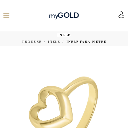
INELE
PRODUSE
INELE
INELE FARA PIETRE