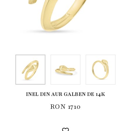
INEL DIN AUR GALBEN DE 14K
RON
1710