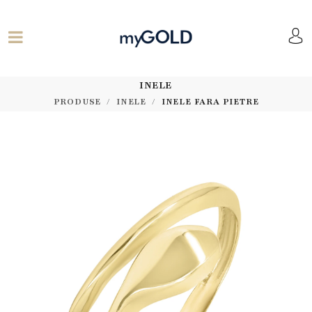
INELE
PRODUSE
INELE
INELE FARA PIETRE