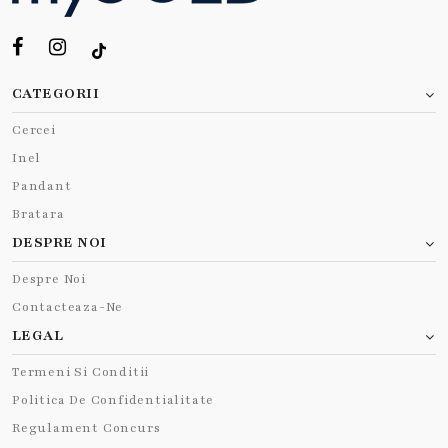
CATEGORII
Cercei
Inel
Pandant
Bratara
DESPRE NOI
Despre Noi
Contacteaza-Ne
LEGAL
Termeni Si Conditii
Politica De Confidentialitate
Regulament Concurs