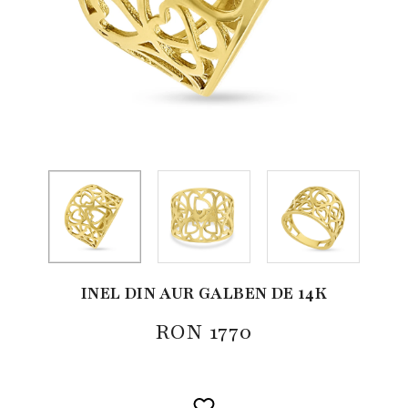
INEL DIN AUR GALBEN DE 14K
RON
1770