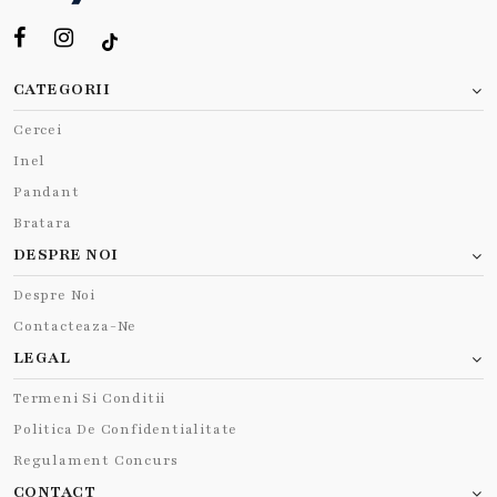
CATEGORII
Cercei
Inel
Pandant
Bratara
DESPRE NOI
Despre Noi
Contacteaza-Ne
LEGAL
Termeni Si Conditii
Politica De Confidentialitate
Regulament Concurs
CONTACT