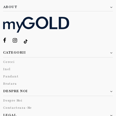
ABOUT
CATEGORII
Cercei
Inel
Pandant
Bratara
DESPRE NOI
Despre Noi
Contacteaza-Ne
LEGAL