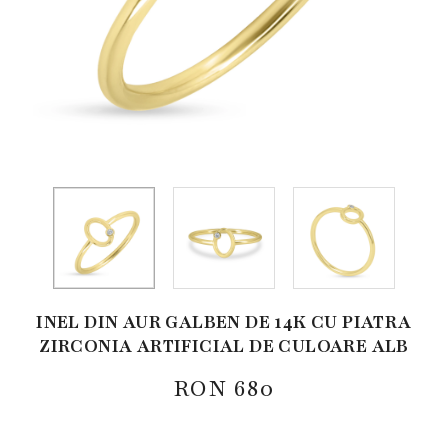
INEL DIN AUR GALBEN DE 14K CU PIATRA
ZIRCONIA ARTIFICIAL DE CULOARE ALB
RON
680