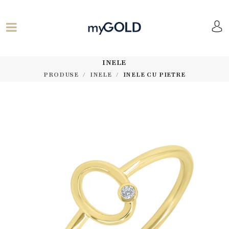
INELE
PRODUSE
INELE
INELE CU PIETRE