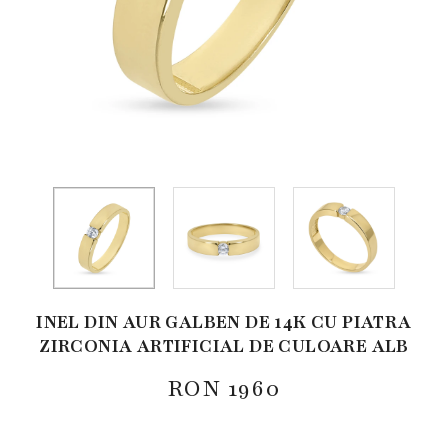
INEL DIN AUR GALBEN DE 14K CU PIATRA
ZIRCONIA ARTIFICIAL DE CULOARE ALB
RON
1960