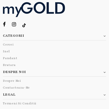
CATEGORII
Cercei
Inel
Pandant
Bratara
DESPRE NOI
Despre Noi
Contacteaza-Ne
LEGAL
Termeni Si Conditii