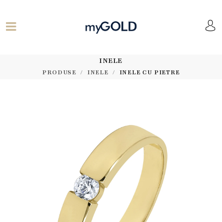
INELE
PRODUSE
INELE
INELE CU PIETRE