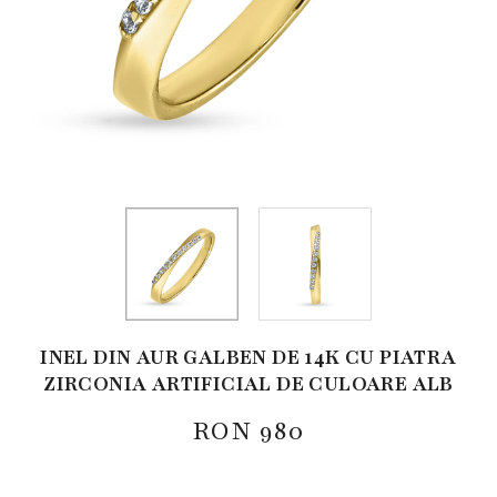
INEL DIN AUR GALBEN DE 14K CU PIATRA
ZIRCONIA ARTIFICIAL DE CULOARE ALB
RON
980