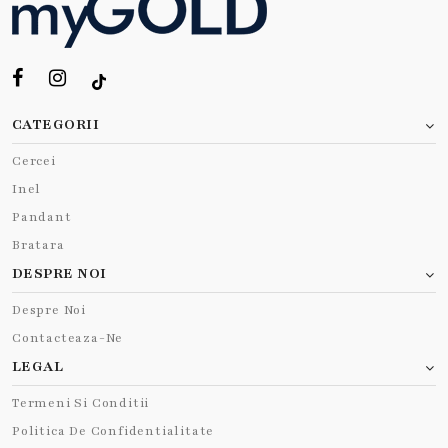
CATEGORII
Cercei
Inel
Pandant
Bratara
DESPRE NOI
Despre Noi
Contacteaza-Ne
LEGAL
Termeni Si Conditii
Politica De Confidentialitate