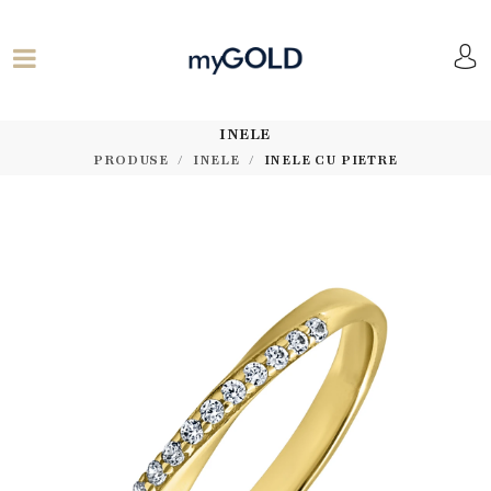
INELE
PRODUSE
INELE
INELE CU PIETRE