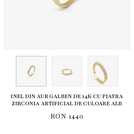
INEL DIN AUR GALBEN DE 14K CU PIATRA
ZIRCONIA ARTIFICIAL DE CULOARE ALB
RON
1440