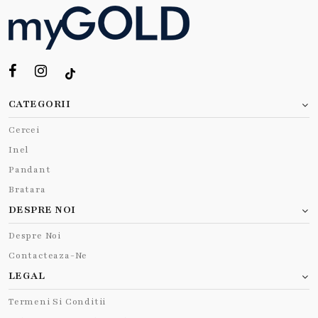
CATEGORII
Cercei
Inel
Pandant
Bratara
DESPRE NOI
Despre Noi
Contacteaza-Ne
LEGAL
Termeni Si Conditii