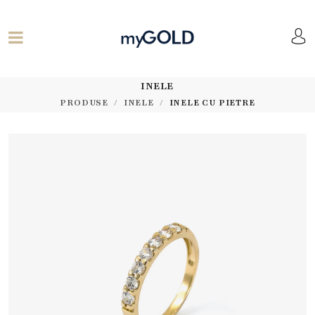
INELE
PRODUSE
INELE
INELE CU PIETRE