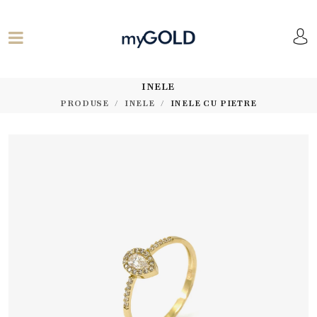
INELE
PRODUSE
INELE
INELE CU PIETRE