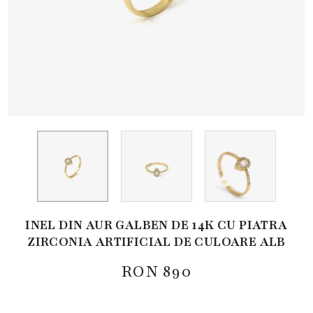
INEL DIN AUR GALBEN DE 14K CU PIATRA
ZIRCONIA ARTIFICIAL DE CULOARE ALB
RON
890