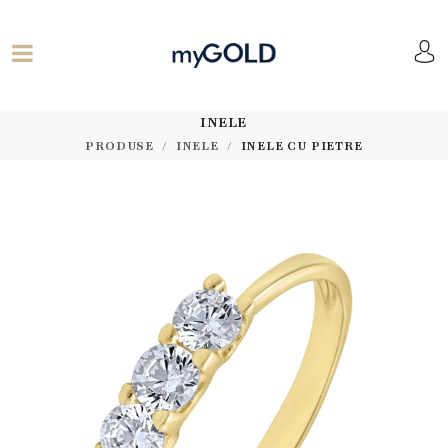
INELE
PRODUSE
INELE
INELE CU PIETRE