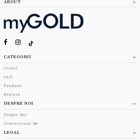
ABOUT
CATEGORII
Cercei
Inel
Pandant
Bratara
DESPRE NOI
Despre Noi
Contacteaza-Ne
LEGAL