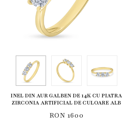
INEL DIN AUR GALBEN DE 14K CU PIATRA
ZIRCONIA ARTIFICIAL DE CULOARE ALB
RON
1600