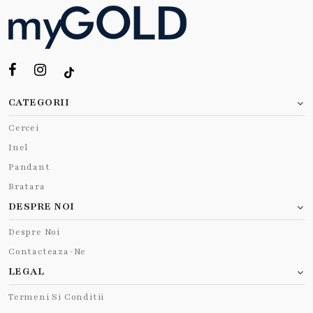
CATEGORII
Cercei
Inel
Pandant
Bratara
DESPRE NOI
Despre Noi
Contacteaza-Ne
LEGAL
Termeni Si Conditii