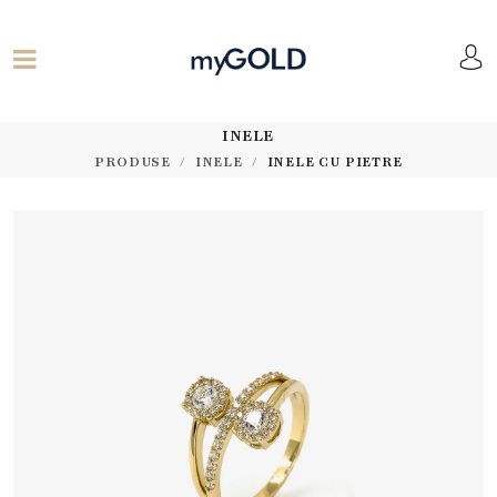
INELE
PRODUSE
INELE
INELE CU PIETRE