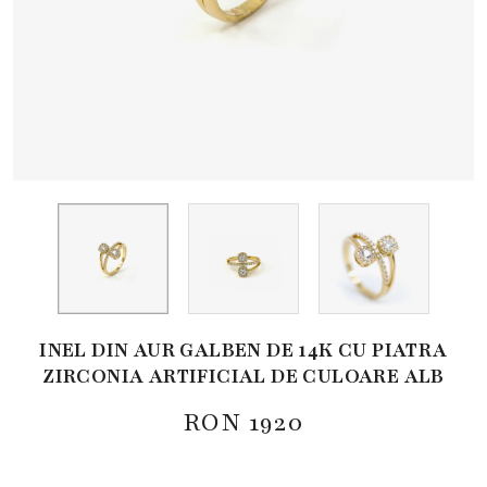
INEL DIN AUR GALBEN DE 14K CU PIATRA
ZIRCONIA ARTIFICIAL DE CULOARE ALB
RON
1920