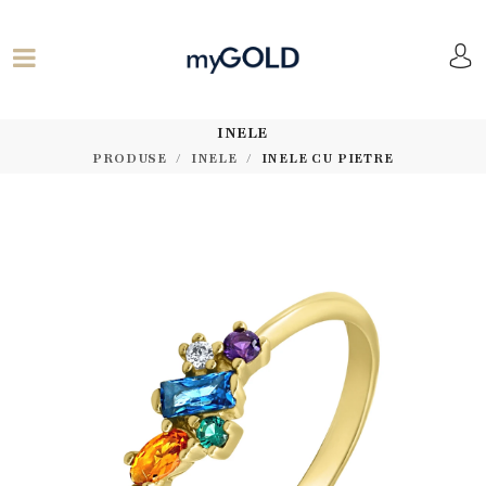
INELE
PRODUSE
INELE
INELE CU PIETRE