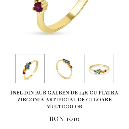
INEL DIN AUR GALBEN DE 14K CU PIATRA
ZIRCONIA ARTIFICIAL DE CULOARE
MULTICOLOR
RON
1010