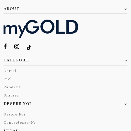
ABOUT
CATEGORII
Cercei
Inel
Pandant
Bratara
DESPRE NOI
Despre Noi
Contacteaza-Ne
LEGAL