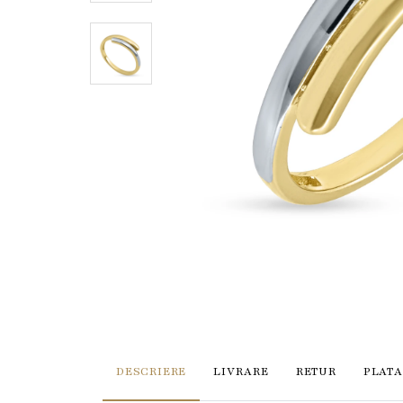
DESCRIERE
LIVRARE
RETUR
PLATA