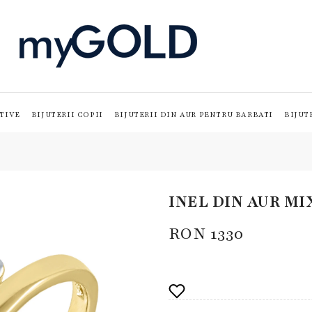
TIVE
BIJUTERII COPII
BIJUTERII DIN AUR PENTRU BARBATI
BIJUT
INEL DIN AUR MI
RON
1330