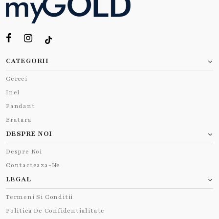
CATEGORII
Cercei
Inel
Pandant
Bratara
DESPRE NOI
Despre Noi
Contacteaza-Ne
LEGAL
Termeni Si Conditii
Politica De Confidentialitate