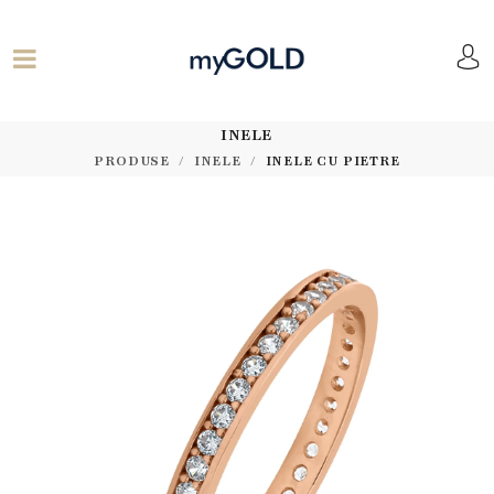
INELE
PRODUSE
INELE
INELE CU PIETRE