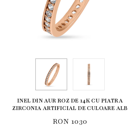
INEL DIN AUR ROZ DE 14K CU PIATRA
ZIRCONIA ARTIFICIAL DE CULOARE ALB
RON
1030