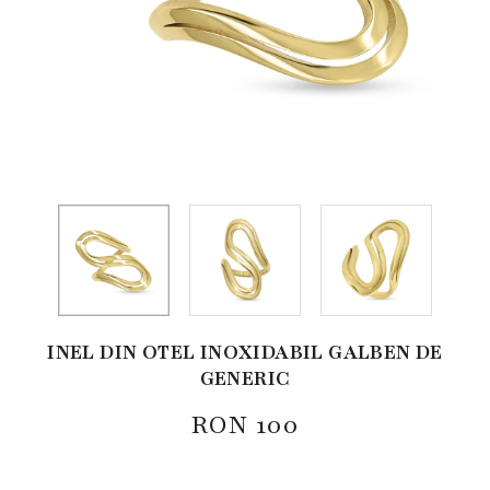
INEL DIN OTEL INOXIDABIL GALBEN DE
GENERIC
RON
100