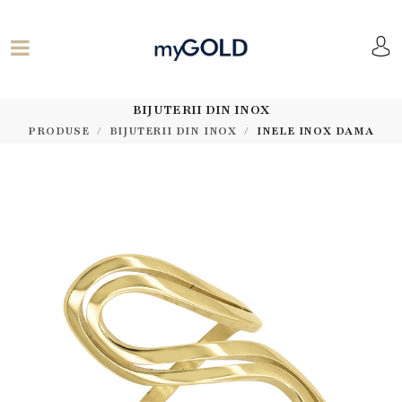
BIJUTERII DIN INOX
PRODUSE
BIJUTERII DIN INOX
INELE INOX DAMA