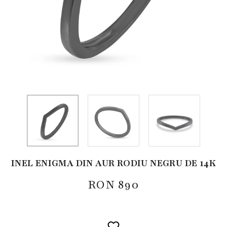
INEL ENIGMA DIN AUR RODIU NEGRU DE 14K
RON
890