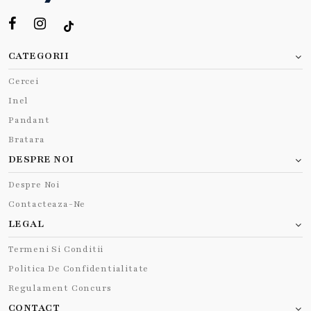
CATEGORII
Cercei
Inel
Pandant
Bratara
DESPRE NOI
Despre Noi
Contacteaza-Ne
LEGAL
Termeni Si Conditii
Politica De Confidentialitate
Regulament Concurs
CONTACT