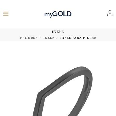
INELE
PRODUSE
INELE
INELE FARA PIETRE