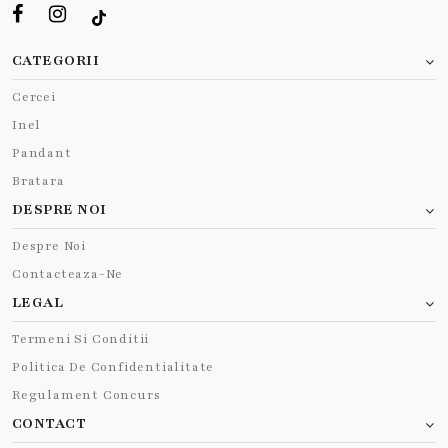
CATEGORII
Cercei
Inel
Pandant
Bratara
DESPRE NOI
Despre Noi
Contacteaza-Ne
LEGAL
Termeni Si Conditii
Politica De Confidentialitate
Regulament Concurs
CONTACT