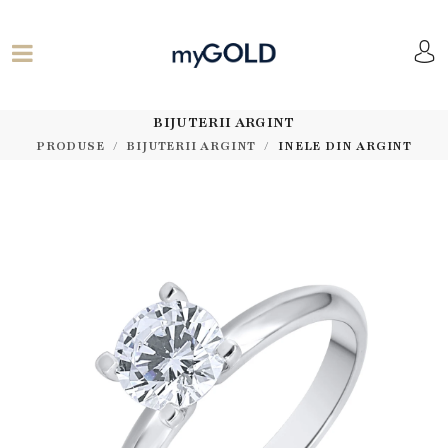
BIJUTERII ARGINT
PRODUSE
BIJUTERII ARGINT
INELE DIN ARGINT