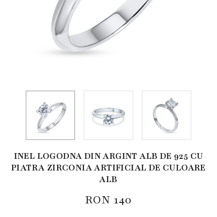
INEL LOGODNA DIN ARGINT ALB DE 925 CU
PIATRA ZIRCONIA ARTIFICIAL DE CULOARE
ALB
RON
140