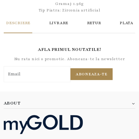
Gramaj: 1.96g
Tip Piatra:
Zirconia artificial
DESCRIERE
LIVRARE
RETUR
PLATA
AFLA PRIMUL NOUTATILE!
Nu rata nici o promotie. Aboneaza-te la newsletter
ABONEAZA-TE
ABOUT