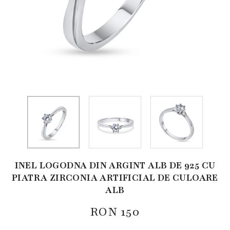
INEL LOGODNA DIN ARGINT ALB DE 925 CU
PIATRA ZIRCONIA ARTIFICIAL DE CULOARE
ALB
RON
150