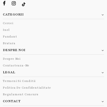
CATEGORII
Cercei
Inel
Pandant
Bratara
DESPRE NOI
Despre Noi
Contacteaza-Ne
LEGAL
Termeni Si Conditii
Politica De Confidentialitate
Regulament Concurs
CONTACT