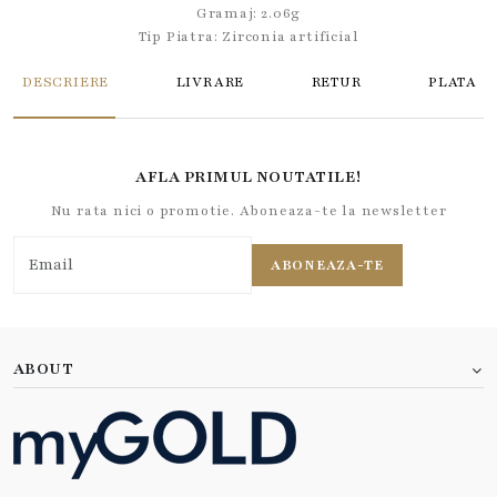
Gramaj: 2.06g
Tip Piatra:
Zirconia artificial
DESCRIERE
LIVRARE
RETUR
PLATA
AFLA PRIMUL NOUTATILE!
Nu rata nici o promotie. Aboneaza-te la newsletter
ABONEAZA-TE
ABOUT