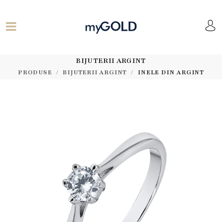
BIJUTERII ARGINT
PRODUSE
BIJUTERII ARGINT
INELE DIN ARGINT