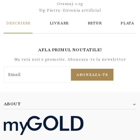
Gramaj: 1.2g
Tip Piatra:
Zirconia artificial
DESCRIERE
LIVRARE
RETUR
PLATA
AFLA PRIMUL NOUTATILE!
Nu rata nici o promotie. Aboneaza-te la newsletter
ABONEAZA-TE
ABOUT