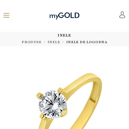
INELE
PRODUSE
INELE
INELE DE LOGODNA