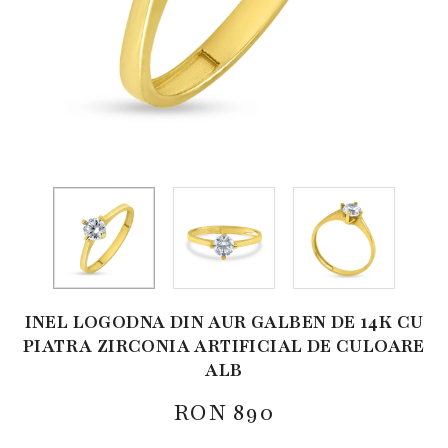
INEL LOGODNA DIN AUR GALBEN DE 14K CU
PIATRA ZIRCONIA ARTIFICIAL DE CULOARE
ALB
RON
890