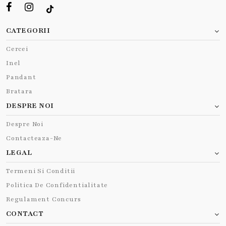
CATEGORII
Cercei
Inel
Pandant
Bratara
DESPRE NOI
Despre Noi
Contacteaza-Ne
LEGAL
Termeni Si Conditii
Politica De Confidentialitate
Regulament Concurs
CONTACT