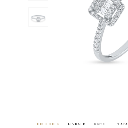
DESCRIERE
LIVRARE
RETUR
PLATA