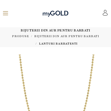
BIJUTERII DIN AUR PENTRU BARBATI
PRODUSE
BIJUTERII DIN AUR PENTRU BARBATI
LANTURI BARBATESTI