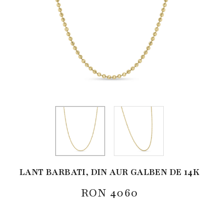
LANT BARBATI, DIN AUR GALBEN DE 14K
RON
4060