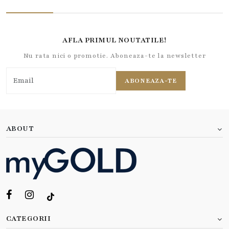
AFLA PRIMUL NOUTATILE!
Nu rata nici o promotie. Aboneaza-te la newsletter
ABONEAZA-TE
ABOUT
CATEGORII