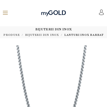
BIJUTERII DIN INOX
PRODUSE
BIJUTERII DIN INOX
LANTURI INOX BARBAT