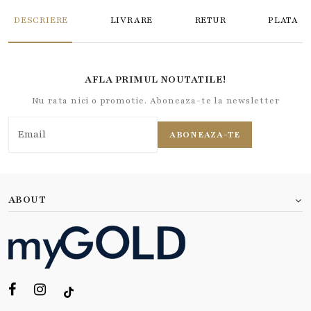
DESCRIERE
LIVRARE
RETUR
PLATA
AFLA PRIMUL NOUTATILE!
Nu rata nici o promotie. Aboneaza-te la newsletter
ABONEAZA-TE
ABOUT