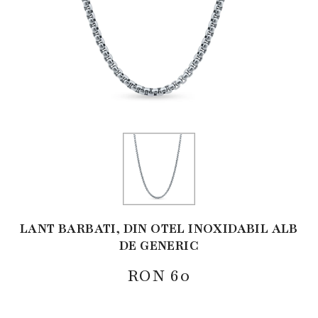
LANT BARBATI, DIN OTEL INOXIDABIL ALB
DE GENERIC
RON
60