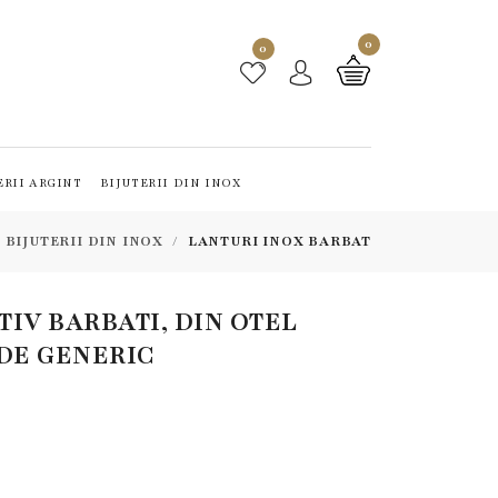
0
0
ERII ARGINT
BIJUTERII DIN INOX
BIJUTERII DIN INOX
LANTURI INOX BARBAT
IV BARBATI, DIN OTEL
 DE GENERIC