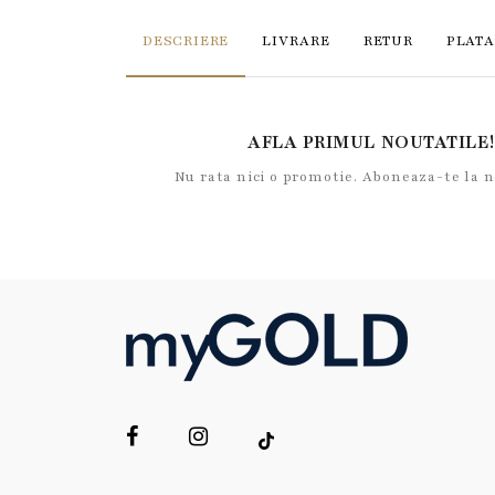
DESCRIERE
LIVRARE
RETUR
PLATA
AFLA PRIMUL NOUTATILE!
Nu rata nici o promotie. Aboneaza-te la 