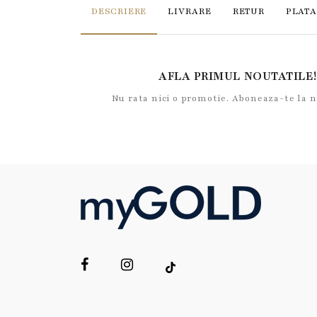
DESCRIERE
LIVRARE
RETUR
PLATA
AFLA PRIMUL NOUTATILE!
Nu rata nici o promotie. Aboneaza-te la 