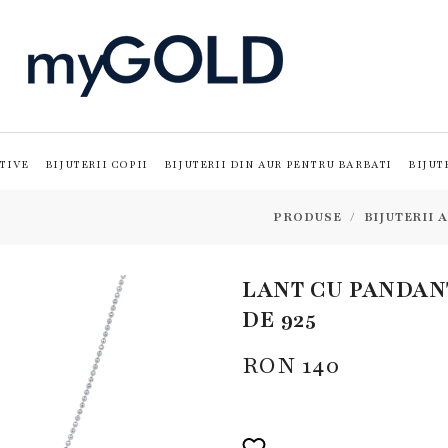
TIVE
BIJUTERII COPII
BIJUTERII DIN AUR PENTRU BARBATI
BIJUT
PRODUSE
BIJUTERII 
LANT CU PANDANT
DE 925
RON
140