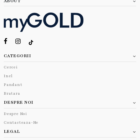
ABOUT
CATEGORII
Cercei
Inel
Pandant
Bratara
DESPRE NOI
Despre Noi
Contacteaza-Ne
LEGAL