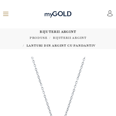
BIJUTERII ARGINT
PRODUSE
BIJUTERII ARGINT
LANTURI DIN ARGINT CU PANDANTIV