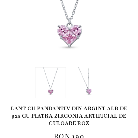
LANT CU PANDANTIV DIN ARGINT ALB DE
925 CU PIATRA ZIRCONIA ARTIFICIAL DE
CULOARE ROZ
RON
190