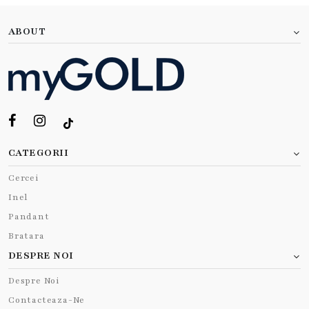
ABOUT
CATEGORII
Cercei
Inel
Pandant
Bratara
DESPRE NOI
Despre Noi
Contacteaza-Ne