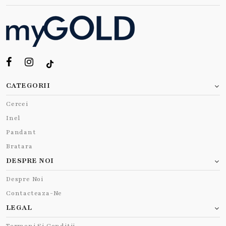
CATEGORII
Cercei
Inel
Pandant
Bratara
DESPRE NOI
Despre Noi
Contacteaza-Ne
LEGAL