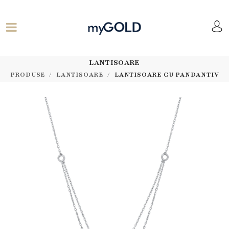
LANTISOARE
PRODUSE
LANTISOARE
LANTISOARE CU PANDANTIV