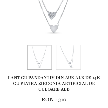
LANT CU PANDANTIV DIN AUR ALB DE 14K
CU PIATRA ZIRCONIA ARTIFICIAL DE
CULOARE ALB
RON
1310