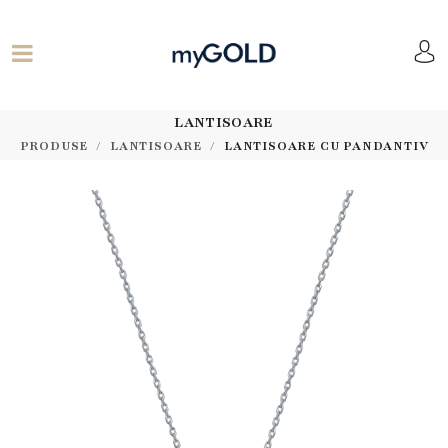
LANTISOARE
PRODUSE
LANTISOARE
LANTISOARE CU PANDANTIV