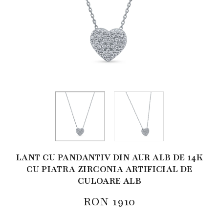
LANT CU PANDANTIV DIN AUR ALB DE 14K
CU PIATRA ZIRCONIA ARTIFICIAL DE
CULOARE ALB
RON
1910