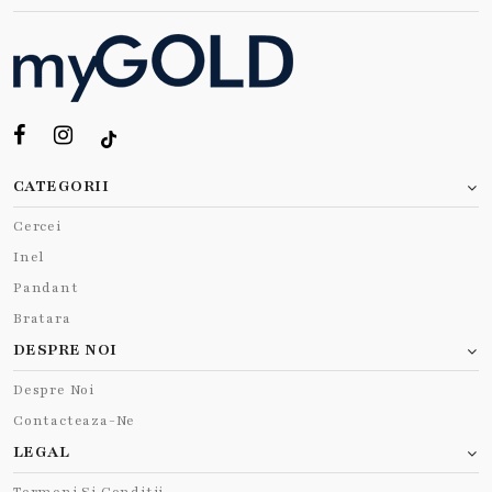
CATEGORII
Cercei
Inel
Pandant
Bratara
DESPRE NOI
Despre Noi
Contacteaza-Ne
LEGAL