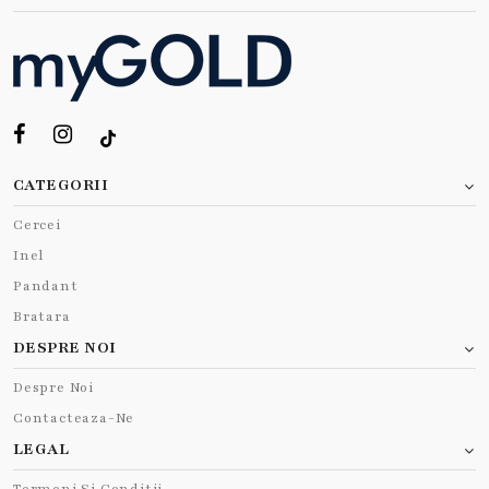
CATEGORII
Cercei
Inel
Pandant
Bratara
DESPRE NOI
Despre Noi
Contacteaza-Ne
LEGAL