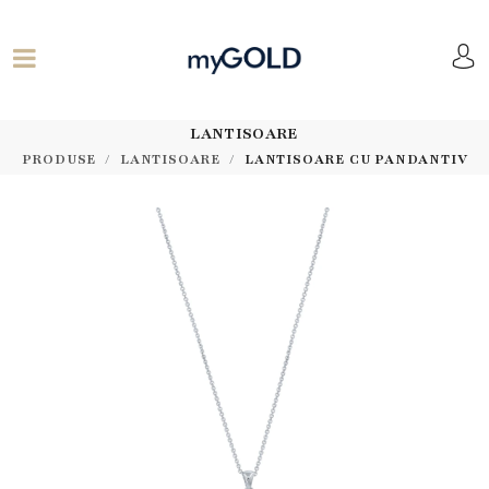
LANTISOARE
PRODUSE
LANTISOARE
LANTISOARE CU PANDANTIV