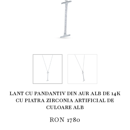
LANT CU PANDANTIV DIN AUR ALB DE 14K
CU PIATRA ZIRCONIA ARTIFICIAL DE
CULOARE ALB
RON
1780