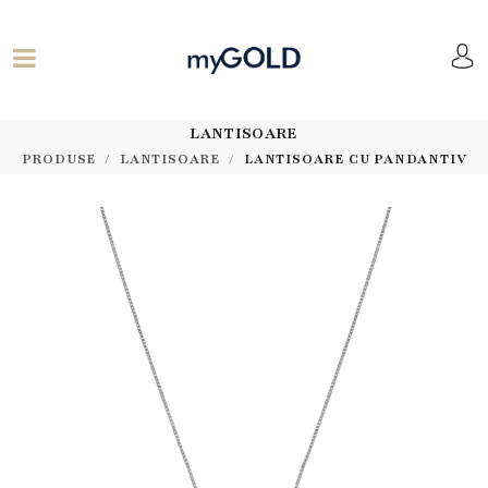
LANTISOARE
PRODUSE
LANTISOARE
LANTISOARE CU PANDANTIV