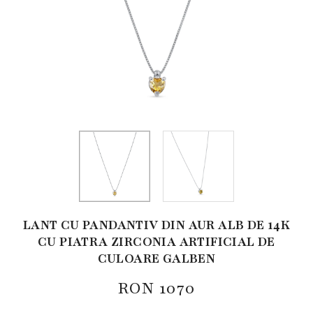
LANT CU PANDANTIV DIN AUR ALB DE 14K
CU PIATRA ZIRCONIA ARTIFICIAL DE
CULOARE GALBEN
RON
1070