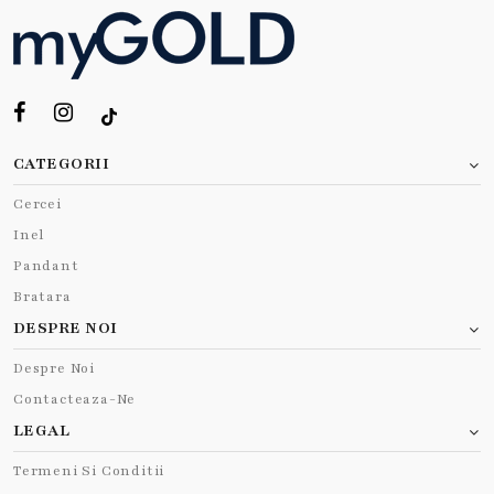
CATEGORII
Cercei
Inel
Pandant
Bratara
DESPRE NOI
Despre Noi
Contacteaza-Ne
LEGAL
Termeni Si Conditii