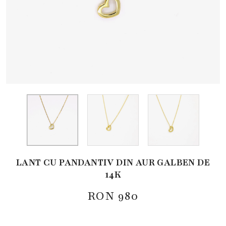
LANT CU PANDANTIV DIN AUR GALBEN DE
14K
RON
980