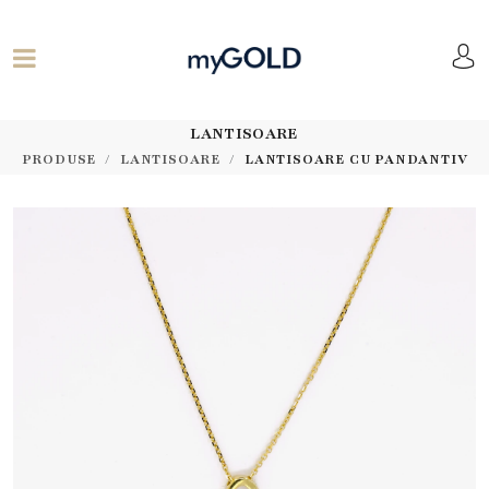
LANTISOARE
PRODUSE
LANTISOARE
LANTISOARE CU PANDANTIV