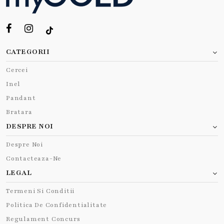
CATEGORII
Cercei
Inel
Pandant
Bratara
DESPRE NOI
Despre Noi
Contacteaza-Ne
LEGAL
Termeni Si Conditii
Politica De Confidentialitate
Regulament Concurs