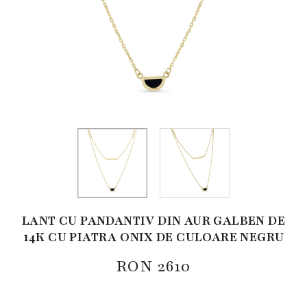
LANT CU PANDANTIV DIN AUR GALBEN DE
14K CU PIATRA ONIX DE CULOARE NEGRU
RON
2610