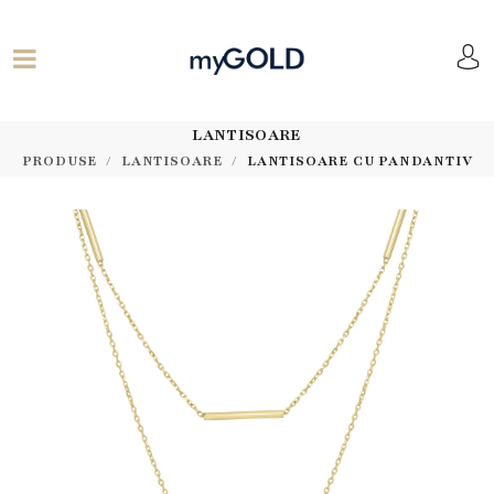
LANTISOARE
PRODUSE
LANTISOARE
LANTISOARE CU PANDANTIV