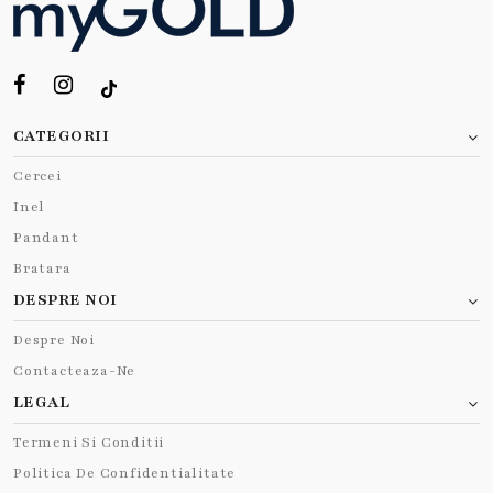
CATEGORII
Cercei
Inel
Pandant
Bratara
DESPRE NOI
Despre Noi
Contacteaza-Ne
LEGAL
Termeni Si Conditii
Politica De Confidentialitate