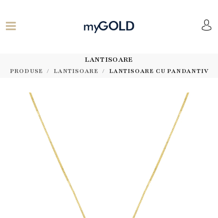
LANTISOARE
PRODUSE
LANTISOARE
LANTISOARE CU PANDANTIV