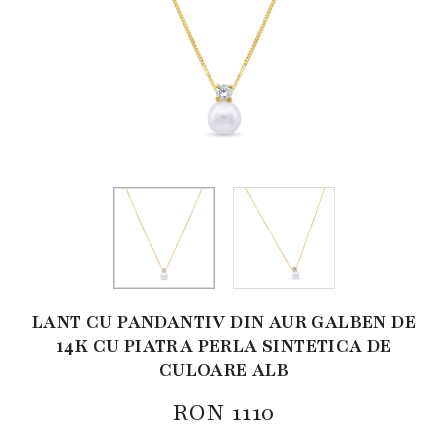
LANT CU PANDANTIV DIN AUR GALBEN DE
14K CU PIATRA PERLA SINTETICA DE
CULOARE ALB
RON
1110