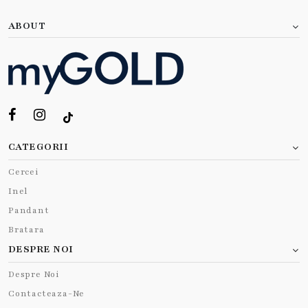
ABOUT
CATEGORII
Cercei
Inel
Pandant
Bratara
DESPRE NOI
Despre Noi
Contacteaza-Ne