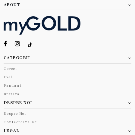
ABOUT
CATEGORII
Cercei
Inel
Pandant
Bratara
DESPRE NOI
Despre Noi
Contacteaza-Ne
LEGAL