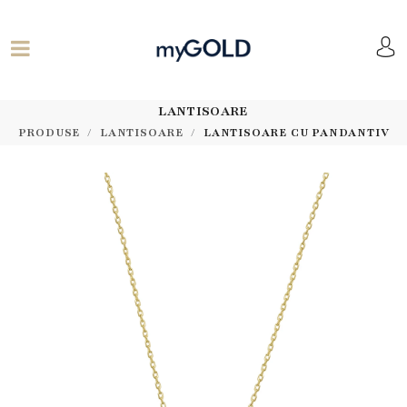
LANTISOARE
PRODUSE
LANTISOARE
LANTISOARE CU PANDANTIV