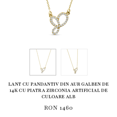
LANT CU PANDANTIV DIN AUR GALBEN DE
14K CU PIATRA ZIRCONIA ARTIFICIAL DE
CULOARE ALB
RON
1460