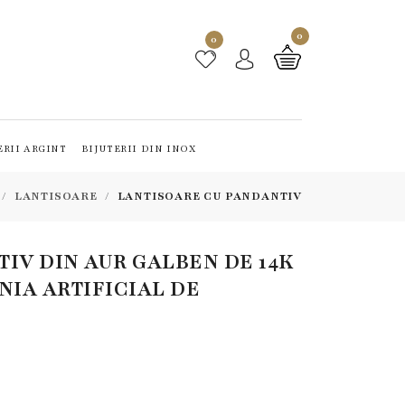
0
0
ERII ARGINT
BIJUTERII DIN INOX
LANTISOARE
LANTISOARE CU PANDANTIV
IV DIN AUR GALBEN DE 14K
NIA ARTIFICIAL DE