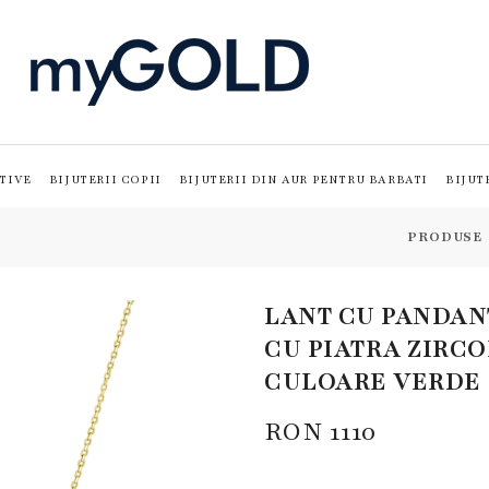
TIVE
BIJUTERII COPII
BIJUTERII DIN AUR PENTRU BARBATI
BIJUT
PRODUSE
LANT CU PANDANT
CU PIATRA ZIRCO
CULOARE VERDE
RON
1110