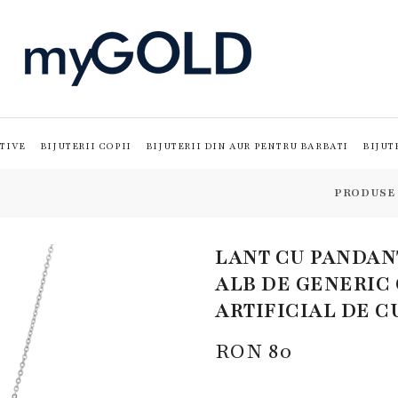
TIVE
BIJUTERII COPII
BIJUTERII DIN AUR PENTRU BARBATI
BIJUT
PRODUSE
LANT CU PANDAN
ALB DE GENERIC 
ARTIFICIAL DE 
RON
80