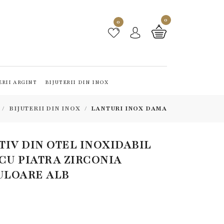
0
0
ERII ARGINT
BIJUTERII DIN INOX
BIJUTERII DIN INOX
LANTURI INOX DAMA
TIV DIN OTEL INOXIDABIL
CU PIATRA ZIRCONIA
CULOARE ALB